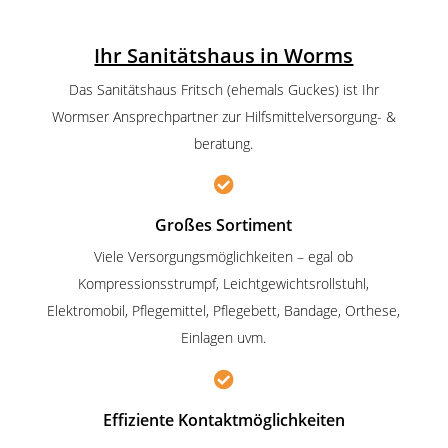
Ihr Sanitätshaus in Worms
Das Sanitätshaus Fritsch (ehemals Guckes) ist Ihr
Wormser Ansprechpartner zur Hilfsmittelversorgung- &
beratung.

Großes Sortiment
Viele Versorgungsmöglichkeiten – egal ob
Kompressionsstrumpf, Leichtgewichtsrollstuhl,
Elektromobil, Pflegemittel, Pflegebett, Bandage, Orthese,
Einlagen uvm.

Effiziente Kontaktmöglichkeiten