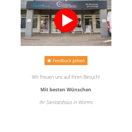
Feedback geben
Wir freuen uns auf Ihren Besuch!
Mit besten Wünschen
Ihr Sanitätshaus in Worms