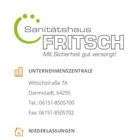

UNTERNEHMENSZENTRALE
Wittichstraße 7A
Darmstadt, 64295
Tel.: 06151-8505700
Fax: 06151-8505702

NIEDERLASSUNGEN