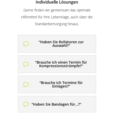
Individuelle Lösungen
Gerne finden wir gemeinsam das optimale
Hilfsmittel für Ihre Lebenslage, auch über die
Standardversorgung hinaus.
"Haben Sie Rollatoren zur
v
Auswahl?"
"Brauche ich einen Termin für
v
Kompressionsstrümpfe?"
"Brauche ich Termine für
v
Einlagen?"
v
"Haben Sie Bandagen für...?"