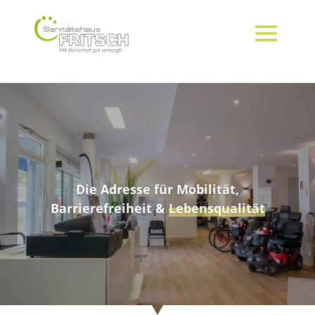
Die Adresse für Mobilität,
Barrierefreiheit &
Lebensqualität