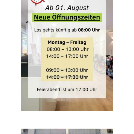
Sie besuchen uns (anklicken):