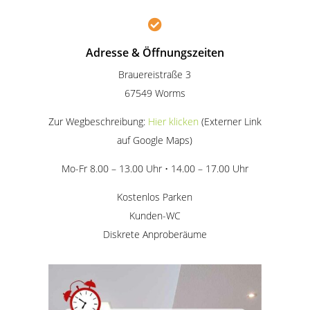

Adresse & Öffnungszeiten
Brauereistraße 3
67549 Worms
Zur Wegbeschreibung:
Hier klicken
(Externer Link
auf Google Maps)
Mo-Fr 8.00 – 13.00 Uhr • 14.00 – 17.00 Uhr
Kostenlos Parken
Kunden-WC
Diskrete Anproberäume