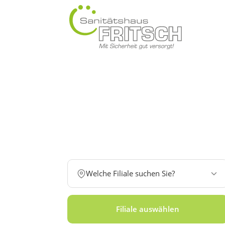
Welche Filiale suchen Sie?
Filiale auswählen