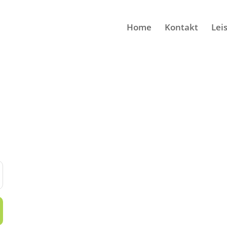
Home
Kontakt
Lei